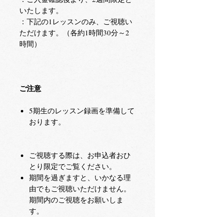
いたします。
：下記の1レッスンのみ、ご視聴い
ただけます。（各約1時間30分～2
時間）
ご注意
5期生のレッスン録画を準備して
おります。
ご視聴する際は、お申込者おひ
とり限定でご覧ください。
期間を過ぎますと、いかなる理
由でもご視聴いただけません。
期間内のご視聴をお願いしま
す。