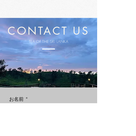
CONTACT US
TEA OF THE SRI LANKA
お名前
メールアドレス