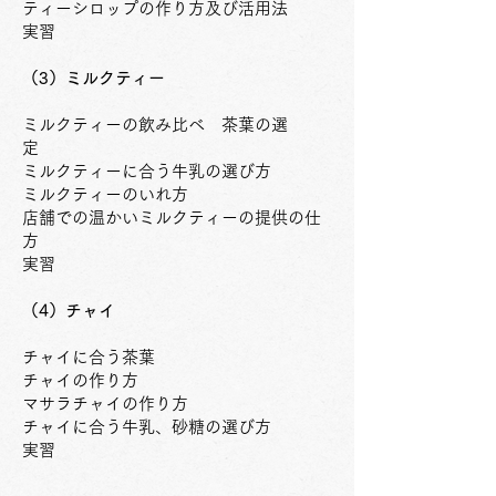
ティーシロップの作り方及び活用法
​実習
（3）ミルクティー
ミルクティーの飲み比べ 茶葉の選
定
ミルクティーに合う牛乳の選び方
ミルクティーのいれ方
店舗での温かいミルクティーの提供の仕
方
実習
（4）チャイ
チャイに合う茶葉
チャイの作り方
マサラチャイの作り方
チャイに合う牛乳、砂糖の選び方
実習