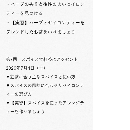
・ハーブの香りと相性のよいセイロン
ティーを見つける
​・【実習】ハーブとセイロンティーを
ブレンドしたお茶をいれましょう
第7回 スパイスで紅茶にアクセント
2026年7月4日（土）
▼紅茶に合う主なスパイスと使い方
▼スパイスの風味に合わせたセイロンテ
ィーの選び方
▼【実習】スパイスを使ったアレンジテ
ィーを作りましょう