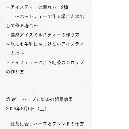
・アイスティーの淹れ方 2種
～ホットティーで作る場合と水出
しで作る場合～
・濃厚アイスミルクティーの作り方
～氷にも牛乳にもまけないアイスティ
ーとは～
・アイスティーに合う紅茶のシロップ
の作り方
​​第6回 ハーブと紅茶の相乗効果
2026年6月6日（土）
・紅茶に合うハーブとブレンドの仕方