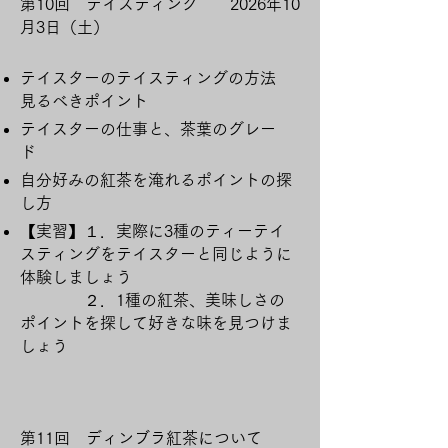
第10回 テイスティング 2026年10
月3日（土）
テイスターのテイスティングの方法
見るべきポイント
テイスターの仕事と、茶葉のグレー
ド
自分好みの紅茶を淹れるポイントの探
し方
​【実習】１．実際に3種のティーテイ
スティングをテイスターと同じように
体験しましょう
２．1種の紅茶、美味しさの
ポイントを探して好きな味を見つけま
しょう
第11回 ディンブラ紅茶について