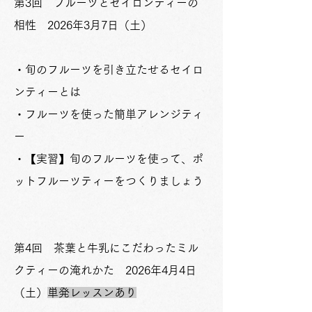
第3回 フルーツとセイロンティーの
相性 2026年3月7日（土）
・旬のフルーツを引き立たせるセイロ
ンティーとは
・フルーツを使った簡単アレンジティ
ー
・【実習】旬のフルーツを使って、ポ
ットフルーツティーをつくりましょう
​第4回 茶葉と牛乳にこだわったミル
クティーの淹れかた 2026年4月4日
（土）
単発レッスンあり