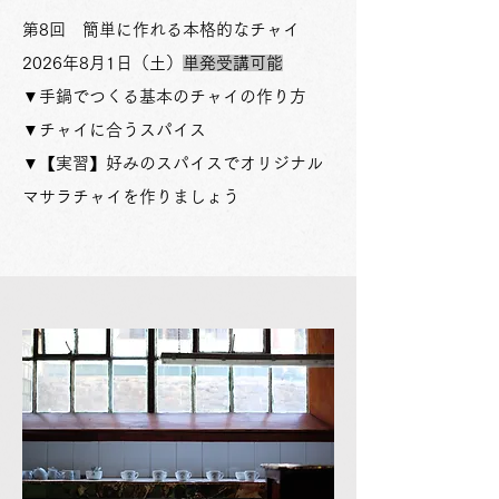
第8回 ​簡単に作れる本格的なチャイ
2026年8月1日（土）
単発受講可能
​▼手鍋でつくる基本のチャイの作り方
▼チャイに合うスパイス
​▼【実習】好みのスパイスでオリジナル
マサラチャイを作りましょう