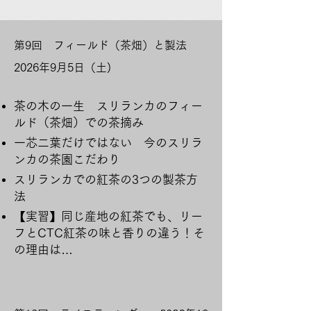
​​第9回 フィールド（茶畑）と製法
2026年9月5日（土)
茶の木の一生 スリランカのフィー
ルド（茶畑）での茶摘み
一芯二葉だけではない 今のスリラ
ンカの茶園こだわり
スリランカでの紅茶の3つの製茶方
法
​【実習】同じ産地の紅茶でも、リー
フとCTC紅茶の味と香りの違う！そ
の理由は…