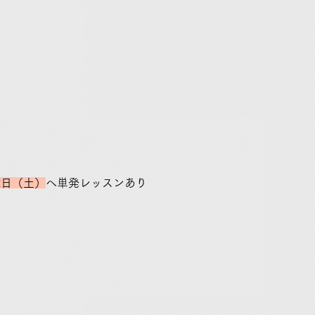
22日（土）
へ単発レッスンあり