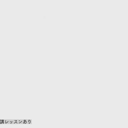
講レッスンあり