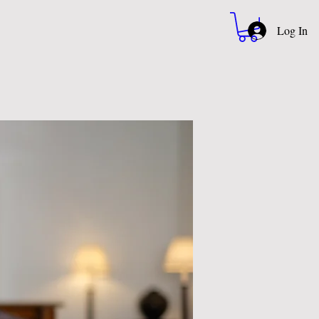
Log In