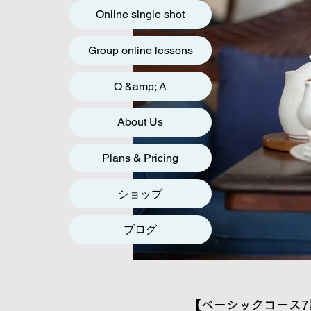
Online single shot
Group online lessons
Q &amp; A
About Us
Plans & Pricing
ショップ
ブログ
【ベーシックコース7