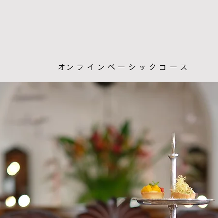
​オンラインベーシックコース