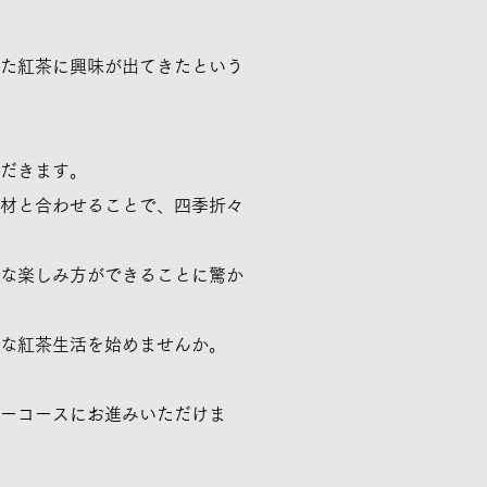
た紅茶に興味が出てきたという
だきます。
材と合わせることで、
四季折々
な楽しみ方ができることに驚か
な紅茶生活を始めませんか。
ーコースにお進みいただけま