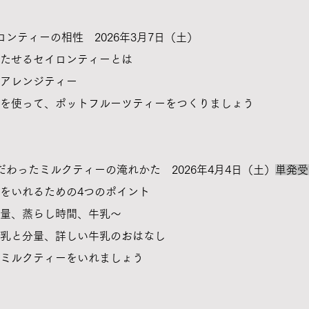
ンティーの相性 2026年3月7日（土）
たせるセイロンティーとは
アレンジティー
を使って、ポットフルーツティーをつくりましょう
だわったミルクティーの淹れかた 2026年4月4日（土）
単発受
をいれるための4つのポイント
量、蒸らし時間、牛乳～
乳と分量、詳しい牛乳のおはなし
のミルクティーをいれましょう