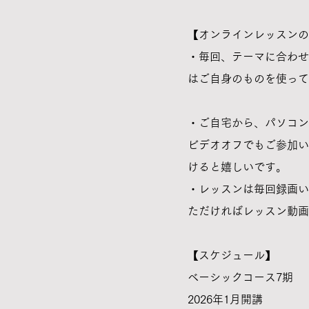
【オンラインレッスンの
・毎回、テーマに合わせ
はご自身のものを使って
・ご自宅から、パソコン
ビデオオフでもご参加い
けると嬉しいです。
​・レッスンは毎回録画
ただければレッスン動画
​
【スケジュール】
ベーシックコース7期
2026年1月開講