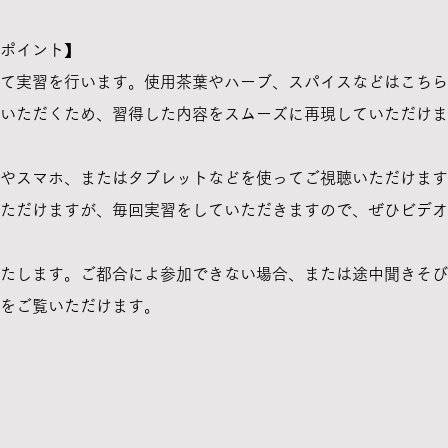
ポイント】
て実習を行います。使用茶葉やハーブ、スパイスなどはこちら
いただくため、習得した内容をスムーズに再現していただけま
やスマホ、またはタブレットなどを使ってご視聴いただけます。
ただけますが、毎回実習をしていただきますので、ぜひビデオ
いたします。ご都合によ参加できない場合、または途中聞きそ
をご覧いただけます。