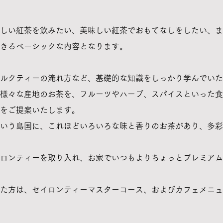
しい紅茶を飲みたい、美味しい紅茶でおもてなしをしたい、ま
きるベーシックな内容となります。
ルクティーの淹れ方など、基礎的な知識をしっかり学んでいた
様々な産地のお茶を、フルーツやハーブ、スパイスといった食
をご提案いたします。
いう島国に、これほどいろいろな味と香りのお茶があり、多彩
ロンティーを取り入れ、お家でいつもよりちょっとプレミアム
た方は、セイロンティーマスターコース、およびカフェメニュ