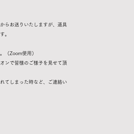
からお送りいたしますが、道具
す。
（Zoom使用）
オンで皆様のご様子を見せて頂
びれてしまった時など、ご連絡い