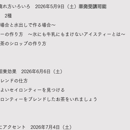
れ方いろいろ 2026年5月9日（土）
単発受講可能
 2種
場合と水出しで作る場合～
ーの作り方 ～氷にも牛乳にもまけないアイスティーとは～
茶のシロップの作り方
相乗効果 2026年6月6日（土）
レンドの仕方
よいセイロンティーを見つける
イロンティーをブレンドしたお茶をいれましょう
アクセント 2026年7月4日（土）