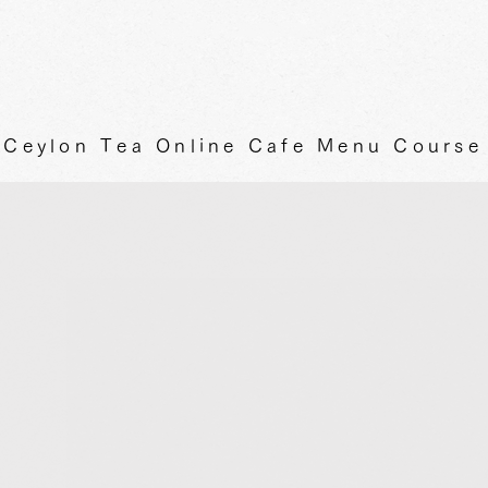
Ceylon Tea Online Cafe Menu Course