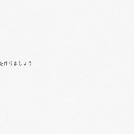
を作りましょう