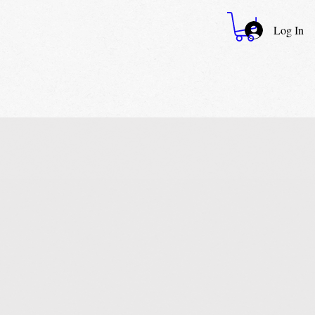
Log In